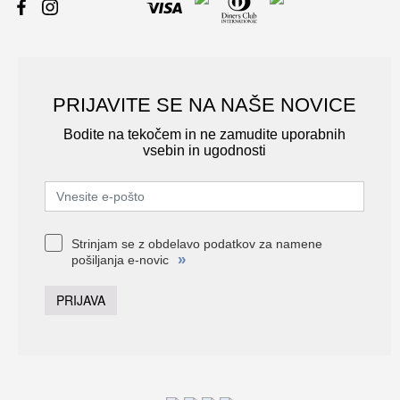
PRIJAVITE SE NA NAŠE NOVICE
Bodite na tekočem in ne zamudite uporabnih
vsebin in ugodnosti
Strinjam se z obdelavo podatkov za namene
»
pošiljanja e-novic
PRIJAVA